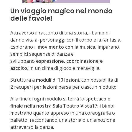
Un viaggio magico nel mondo
delle favole!
Attraverso il racconto di una storia, i bambini
danno vita ai personaggi con il corpo e la fantasia.
Esplorano il
movimento con la musica
, imparano
semplici sequenze di danza e
sviluppano
espressione, coordinazione e
ascolto
, in un clima di gioco e meraviglia.
Struttura a
moduli di 10 lezioni
, con possibilità di
2 recuperi per lezioni perse per ciascun modulo:
Alla fine di ogni modulo si terrà lo
spettacolo
finale nella nostra Sala Teatro Vista17:
i bimbi
mostrano quanto appreso in una coreografia o
balletto, raccontando una storia o un’emozione
attraverso la danza.