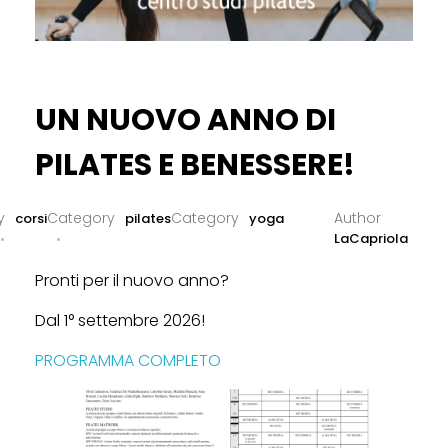
UN NUOVO ANNO DI
PILATES E BENESSERE!
Corsi
Pilates
Yoga
LaCapriola
Pronti per il nuovo anno?
Dal 1° settembre 2026!
PROGRAMMA COMPLETO