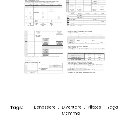
Tags:
Benessere
,
Diventare
,
Pilates
,
Yoga
Mamma