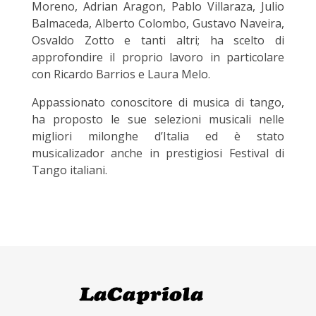
Moreno, Adrian Aragon, Pablo Villaraza, Julio
Balmaceda, Alberto Colombo, Gustavo Naveira,
Osvaldo Zotto e tanti altri; ha scelto di
approfondire il proprio lavoro in particolare
con Ricardo Barrios e Laura Melo.
Appassionato conoscitore di musica di tango,
ha proposto le sue selezioni musicali nelle
migliori milonghe d’Italia ed è stato
musicalizador anche in prestigiosi Festival di
Tango italiani.