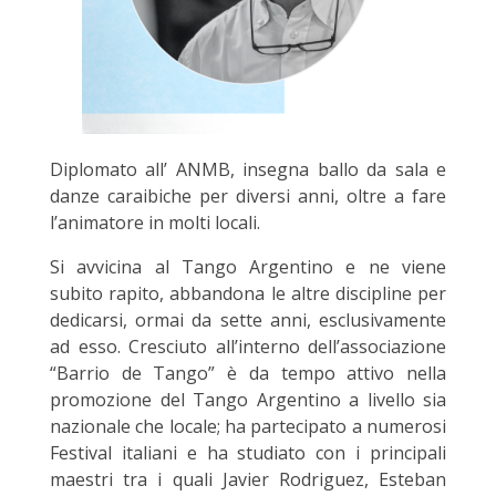
Diplomato all’ ANMB, insegna ballo da sala e
danze caraibiche per diversi anni, oltre a fare
l’animatore in molti locali.
Si avvicina al Tango Argentino e ne viene
subito rapito, abbandona le altre discipline per
dedicarsi, ormai da sette anni, esclusivamente
ad esso. Cresciuto all’interno dell’associazione
“Barrio de Tango” è da tempo attivo nella
promozione del Tango Argentino a livello sia
nazionale che locale; ha partecipato a numerosi
Festival italiani e ha studiato con i principali
maestri tra i quali Javier Rodriguez, Esteban