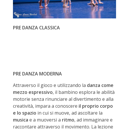
PRE DANZA CLASSICA
PRE DANZA MODERNA
Attraverso il gioco e utilizzando la
danza come
mezzo espressivo
, il bambino esplora le abilità
motorie senza rinunciare al divertimento e alla
creatività, impara a conoscere
il proprio corpo
e lo spazio
in cui si muove, ad ascoltare la
musica
e a muoversi a
ritmo
, ad immaginare e
raccontare attraverso il movimento. La lezione