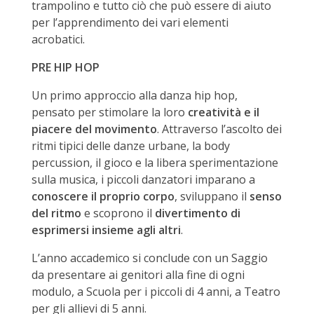
trampolino e tutto ciò che può essere di aiuto
per l’apprendimento dei vari elementi
acrobatici.
PRE HIP HOP
Un primo approccio alla danza hip hop,
pensato per stimolare la loro
creatività e il
piacere del movimento
. Attraverso l’ascolto dei
ritmi tipici delle danze urbane, la body
percussion, il gioco e la libera sperimentazione
sulla musica, i piccoli danzatori imparano a
conoscere il proprio corpo
, sviluppano il
senso
del ritmo
e scoprono il
divertimento di
esprimersi insieme agli altri
.
L’anno accademico si conclude con un Saggio
da presentare ai genitori alla fine di ogni
modulo, a Scuola per i piccoli di 4 anni, a Teatro
per gli allievi di 5 anni.